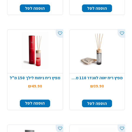
הוספה לסל
הוספה לסל
מפיץ ריח יוטה לוונדר 110 מ"ל
מפיץ ריח ניחוח לילך 150 מ"ל
₪49.90
₪39.90
הוספה לסל
הוספה לסל