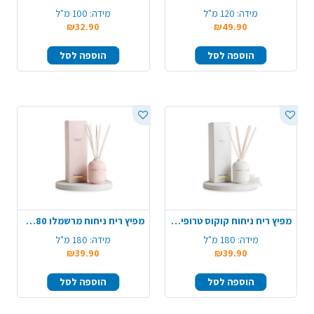
מידה:
120 מ"ל
מידה:
100 מ"ל
₪32.90
₪49.90
הוספה לסל
הוספה לסל
מפיץ ריח ניחוח קוקוס טרופי 180 מ"ל
מפיץ ריח ניחוח מרשמלו 180 מ"ל
מידה:
180 מ"ל
מידה:
180 מ"ל
₪39.90
₪39.90
הוספה לסל
הוספה לסל