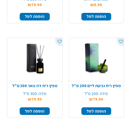
₪79.90
₪8.90
הוספה לסל
הוספה לסל
מפיץ ריח נגיעת ליים 200 מ"ל
מפיץ ריח דה נואר 300 מ"ל
מידה:
200 מ"ל
מידה:
300 מ"ל
₪79.90
₪79.90
הוספה לסל
הוספה לסל