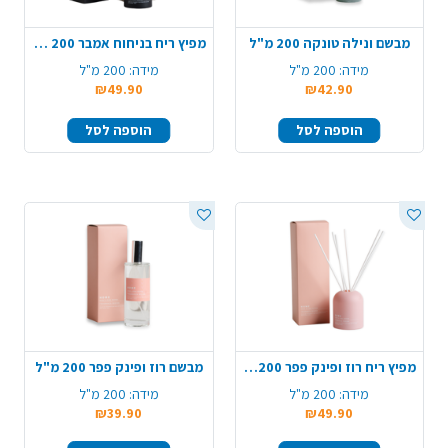
מבשם ונילה טונקה 200 מ"ל
מפיץ ריח בניחוח אמבר 200 מ"ל
מידה:
200 מ"ל
מידה:
200 מ"ל
₪49.90
₪42.90
הוספה לסל
הוספה לסל
מפיץ ריח רוז ופינק פפר 200 מ"ל
מבשם רוז ופינק פפר 200 מ"ל
מידה:
200 מ"ל
מידה:
200 מ"ל
₪39.90
₪49.90