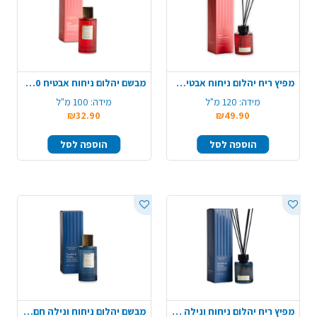
מפיץ ריח יהלום ניחוח אבטיח 120 מ"ל
מבשם יהלום ניחוח אבטיח 100 מ"ל
מידה:
120 מ"ל
מידה:
100 מ"ל
₪32.90
₪49.90
הוספה לסל
הוספה לסל
מפיץ ריח יהלום ניחוח ונילה חם 120 מ"ל
מבשם יהלום ניחוח ונילה חם 100 מ"ל