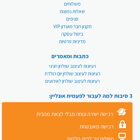
משלוחים
שאלות נפוצות
סניפים
תקנון חבר מועדון VIP
ביטול עסקה
מדיניות פרטיות
כתבות ומאמרים
רעיונות לעיצוב שולחן חגיגי
רעיונות לעיצוב שולחן יום הולדת
רעיונות לעיצוב שולחן לאירועים
3 סיבות למה לעבור לפעמית אונליין:
רכישה ישירה ונוחה מבלי לצאת מהבית
רכישה מאובטחת
משלוח עד לבית הלקוח