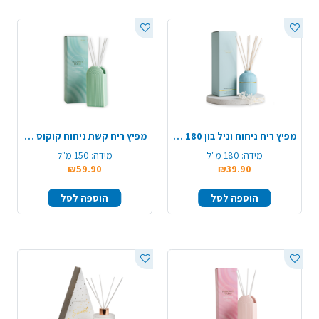
מפיץ ריח ניחוח וניל בון 180 מ"ל
מפיץ ריח קשת ניחוח קוקוס 150 מ"ל
מידה:
180 מ"ל
מידה:
150 מ"ל
₪59.90
₪39.90
הוספה לסל
הוספה לסל