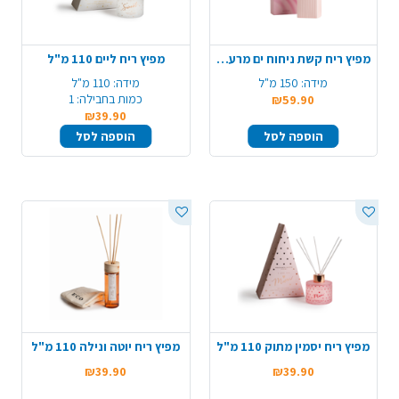
מפיץ ריח קשת ניחוח ים מרענן 150 מ"ל
מפיץ ריח ליים 110 מ"ל
מידה:
150 מ"ל
מידה:
110 מ"ל
כמות בחבילה:
1
₪59.90
₪39.90
הוספה לסל
הוספה לסל
מפיץ ריח יסמין מתוק 110 מ"ל
מפיץ ריח יוטה ונילה 110 מ"ל
₪39.90
₪39.90