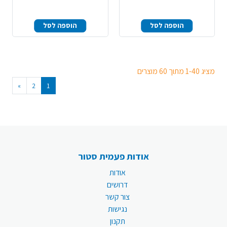
הוספה לסל
הוספה לסל
מציג 1-40 מתוך 60 מוצרים
»
2
1
אודות פעמית סטור
אודות
דרושים
צור קשר
נגישות
תקנון