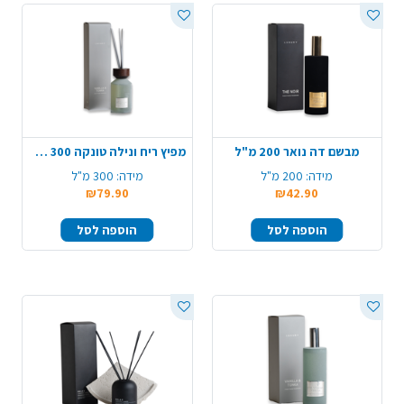
מבשם דה נואר 200 מ"ל
מפיץ ריח ונילה טונקה 300 מ"ל
מידה:
200 מ"ל
מידה:
300 מ"ל
₪79.90
₪42.90
הוספה לסל
הוספה לסל