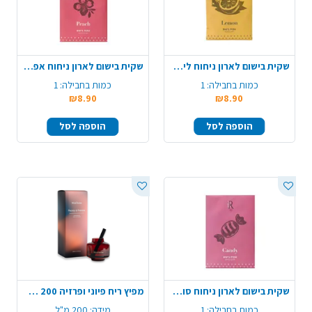
שקית בישום לארון ניחוח לימוני - צהוב
שקית בישום לארון ניחוח אפרסק - ורוד
כמות בחבילה:
1
כמות בחבילה:
1
₪8.90
₪8.90
הוספה לסל
הוספה לסל
שקית בישום לארון ניחוח סוכרייה - ורוד
מפיץ ריח פיוני ופרזיה 200 מ"ל
כמות בחבילה:
1
מידה:
200 מ"ל