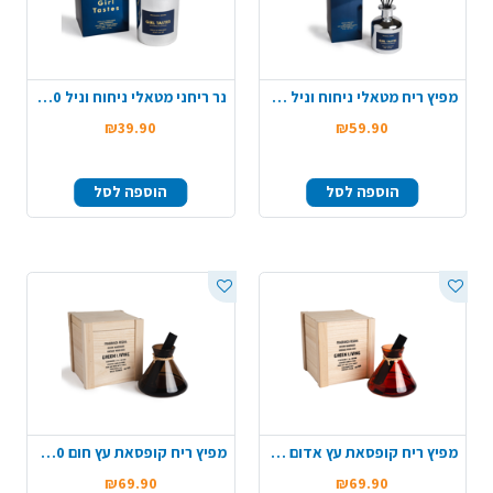
מפיץ ריח מטאלי ניחוח וניל 230 מ"ל
נר ריחני מטאלי ניחוח וניל 200 ג'
₪39.90
₪59.90
הוספה לסל
הוספה לסל
מפיץ ריח קופסאת עץ אדום 120 מ"ל
מפיץ ריח קופסאת עץ חום 120 מ"ל
₪69.90
₪69.90