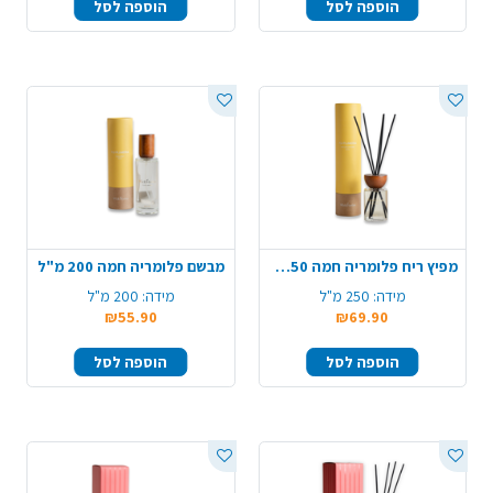
הוספה לסל
הוספה לסל
מפיץ ריח פלומריה חמה 250 מ"ל
מבשם פלומריה חמה 200 מ"ל
מידה:
250 מ"ל
מידה:
200 מ"ל
₪55.90
₪69.90
הוספה לסל
הוספה לסל