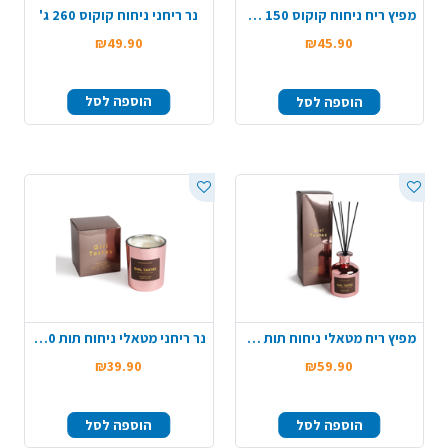
מפיץ ריח ניחוח קוקוס 150 מ"ל
נר ריחני ניחוח קוקוס 260 ג'
₪49.90
₪45.90
הוספה לסל
הוספה לסל
מפיץ ריח מטאלי ניחוח תות 230 מ"ל
נר ריחני מטאלי ניחוח תות 200 ג'
₪39.90
₪59.90
הוספה לסל
הוספה לסל