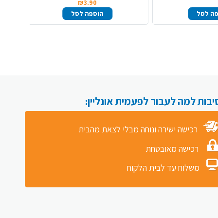
₪3.90
ה לסל
הוספה לסל
רכישה ישירה ונוחה מבלי לצאת מהבית
רכישה מאובטחת
משלוח עד לבית הלקוח