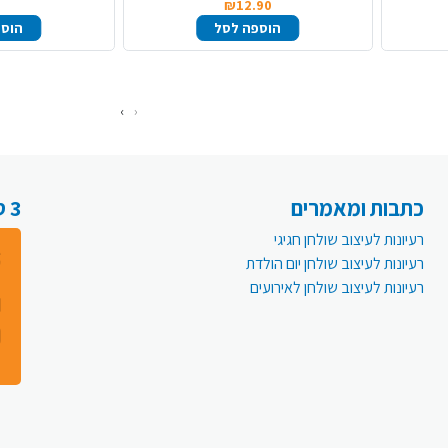
₪12.90
הוספה לסל
הוספ
›
‹
כתבות ומאמרים
3 סיבות למה לעבור לפעמית אונליין:
רעיונות לעיצוב שולחן חגיגי
רעיונות לעיצוב שולחן יום הולדת
רעיונות לעיצוב שולחן לאירועים