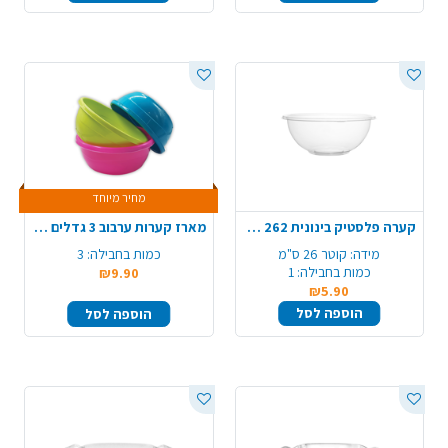
מחיר מיוחד
קערה פלסטיק בינונית 262 - שקוף
מארז קערות ערבוב 3 גדלים - צבעוני
מידה:
קוטר 26 ס"מ
כמות בחבילה:
3
כמות בחבילה:
1
₪9.90
₪5.90
הוספה לסל
הוספה לסל