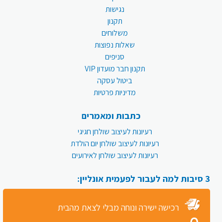
נגישות
תקנון
משלוחים
שאלות נפוצות
סניפים
תקנון חבר מועדון VIP
ביטול עסקה
מדיניות פרטיות
כתבות ומאמרים
רעיונות לעיצוב שולחן חגיגי
רעיונות לעיצוב שולחן יום הולדת
רעיונות לעיצוב שולחן לאירועים
3 סיבות למה לעבור לפעמית אונליין:
רכישה ישירה ונוחה מבלי לצאת מהבית