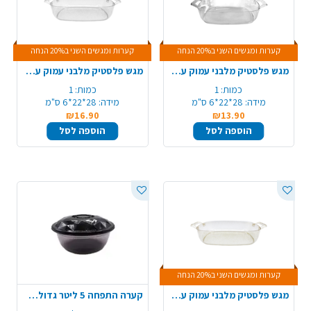
קערות ומגשים השני ב20% הנחה
קערות ומגשים השני ב20% הנחה
מגש פלסטיק מלבני עמוק עם ידיות - שקוף
מגש פלסטיק מלבני עמוק עם ידיות - ניצוצות כסף
כמות:
1
כמות:
1
מידה:
28*22*6 ס"מ
מידה:
28*22*6 ס"מ
₪16.90
₪13.90
הוספה לסל
הוספה לסל
קערות ומגשים השני ב20% הנחה
מגש פלסטיק מלבני עמוק עם ידיות - ניצוצות זהב
קערה התפחה 5 ליטר גדולה - שקוף שחור