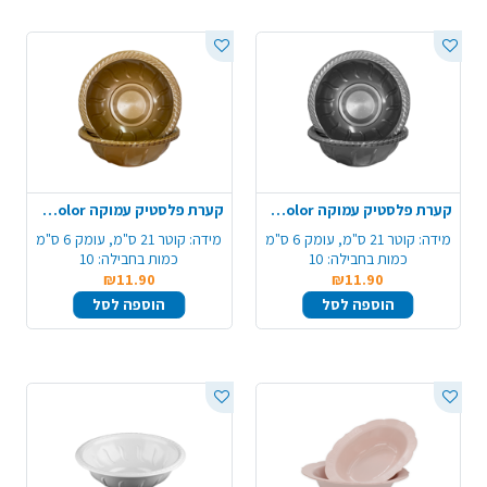
קערת פלסטיק עמוקה color ארוז 10יח'- כסף
קערת פלסטיק עמוקה color ארוז 10 יח' - זהב
מידה:
קוטר 21 ס"מ, עומק 6 ס"מ
מידה:
קוטר 21 ס"מ, עומק 6 ס"מ
כמות בחבילה:
10
כמות בחבילה:
10
₪11.90
₪11.90
הוספה לסל
הוספה לסל