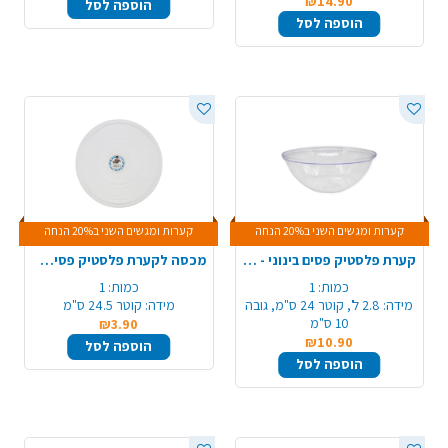
₪14.90
הוספה לסל
הוספה לסל
קערות ומגשים השני ב20% הנחה
קערות ומגשים השני ב20% הנחה
קערת פלסטיק פסים בינוני - שקוף
מכסה לקערת פלסטיק פסים בינוני – שקוף
כמות:
1
כמות:
1
מידה:
2.8 ל', קוטר 24 ס"מ, גובה
מידה:
קוטר 24.5 ס"מ
10 ס"מ
₪3.90
₪10.90
הוספה לסל
הוספה לסל