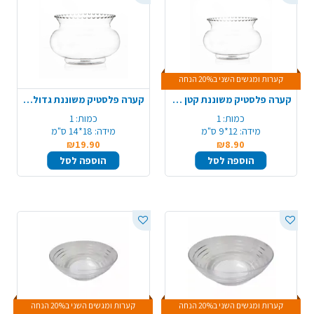
קערות ומגשים השני ב20% הנחה
קערה פלסטיק משוננת קטן - שקוף
קערה פלסטיק משוננת גדול - שקוף
כמות:
1
כמות:
1
מידה:
12*9 ס"מ
מידה:
18*14 ס"מ
₪19.90
₪8.90
הוספה לסל
הוספה לסל
קערות ומגשים השני ב20% הנחה
קערות ומגשים השני ב20% הנחה