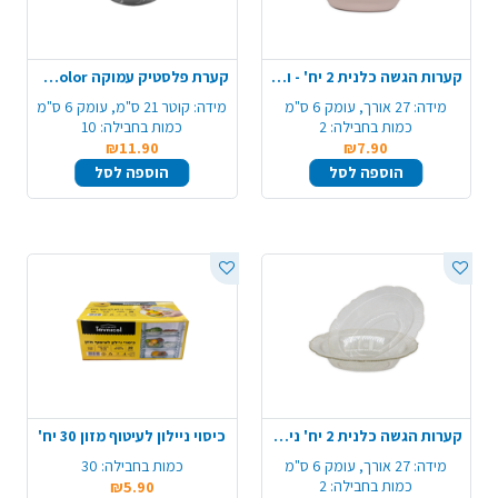
קערות הגשה כלנית 2 יח' - ורוד
קערת פלסטיק עמוקה color ארוז 10 יח'- לבן
מידה:
27 אורך, עומק 6 ס"מ
מידה:
קוטר 21 ס"מ, עומק 6 ס"מ
כמות בחבילה:
2
כמות בחבילה:
10
₪11.90
₪7.90
הוספה לסל
הוספה לסל
קערות הגשה כלנית 2 יח' ניצוצות - זהב
כיסוי ניילון לעיטוף מזון 30 יח'
מידה:
27 אורך, עומק 6 ס"מ
כמות בחבילה:
30
כמות בחבילה:
2
₪5.90