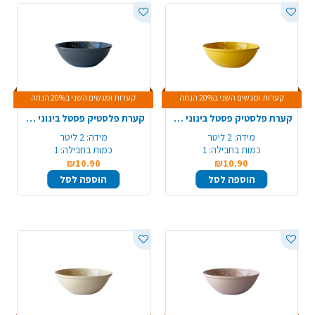
קערות ומגשים השני ב20% הנחה
קערות ומגשים השני ב20% הנחה
קערת פלסטיק פסטל בינוני - צהוב
קערת פלסטיק פסטל בינוני - אפור כהה
מידה:
2 ליטר
מידה:
2 ליטר
כמות בחבילה:
1
כמות בחבילה:
1
₪10.90
₪10.90
הוספה לסל
הוספה לסל