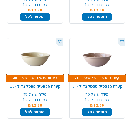
כמות בחבילה:
1
כמות בחבילה:
1
₪12.90
₪12.90
הוספה לסל
הוספה לסל
קערות ומגשים השני ב20% הנחה
קערות ומגשים השני ב20% הנחה
קערת פלסטיק פסטל גדול - ורוד
קערת פלסטיק פסטל גדול - קרם
מידה:
3.8 ליטר
מידה:
3.8 ליטר
כמות בחבילה:
1
כמות בחבילה:
1
₪12.90
₪12.90
הוספה לסל
הוספה לסל