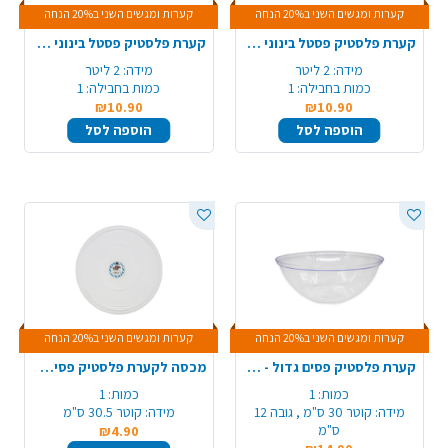
קערות ומגשים השני ב20% הנחה
קערות ומגשים השני ב20% הנחה
קערת פלסטיק פסטל בינוני - ורוד
קערת פלסטיק פסטל בינוני - קרם
מידה:
2 ליטר
מידה:
2 ליטר
כמות בחבילה:
1
כמות בחבילה:
1
₪10.90
₪10.90
הוספה לסל
הוספה לסל
קערות ומגשים השני ב20% הנחה
קערות ומגשים השני ב20% הנחה
קערת פלסטיק פסים גדול - שקוף
מכסה לקערת פלסטיק פסים גדול – שקוף
כמות:
1
כמות:
1
מידה:
קוטר 30 ס"מ , גובה 12
מידה:
קוטר 30.5 ס"מ
ס"מ
₪4.90