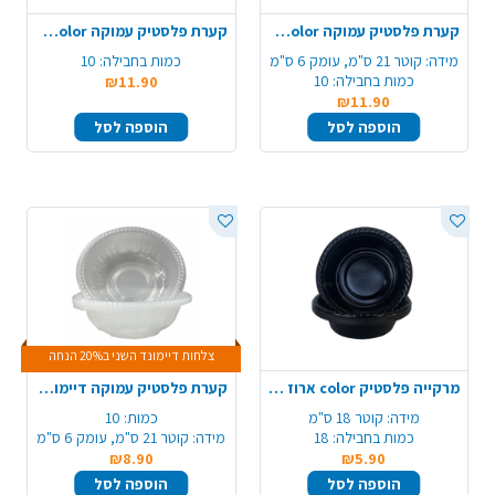
קערת פלסטיק עמוקה color ארוז 10 יח' - קרם
קערת פלסטיק עמוקה color ארוז 10 יח' - ירוק תפוח
מידה:
קוטר 21 ס"מ, עומק 6 ס"מ
כמות בחבילה:
10
כמות בחבילה:
10
₪11.90
₪11.90
הוספה לסל
הוספה לסל
צלחות דיימונד השני ב20% הנחה
מרקייה פלסטיק color ארוז 18 יח'- שחור
קערת פלסטיק עמוקה דיימונד 10 יח' - שקוף
מידה:
קוטר 18 ס"מ
כמות:
10
כמות בחבילה:
18
מידה:
קוטר 21 ס"מ, עומק 6 ס"מ
₪8.90
₪5.90
הוספה לסל
הוספה לסל