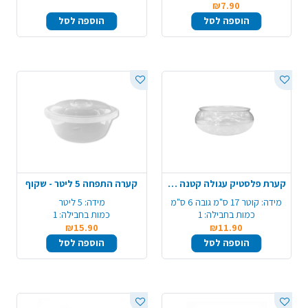
₪7.90
הוספה לסל
הוספה לסל
קערת פלסטיק עגולה קטנה - שקוף
קערה התפחה 5 ליטר - שקוף
מידה:
קוטר 17 ס"מ גובה 6 ס"מ
מידה:
5 ליטר
כמות בחבילה:
1
כמות בחבילה:
1
₪15.90
₪11.90
הוספה לסל
הוספה לסל