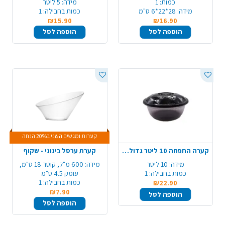
כמות:
1
מידה:
5 ליטר
מידה:
28*22*6 ס"מ
כמות בחבילה:
1
₪15.90
₪16.90
הוספה לסל
הוספה לסל
קערות ומגשים השני ב20% הנחה
קערה התפחה 10 ליטר גדולה - שקוף שחור
קערת ערסל בינוני - שקוף
מידה:
10 ליטר
מידה:
600 מ"ל, קוטר 18 ס"מ,
כמות בחבילה:
1
עומק 4.5 ס"מ
כמות בחבילה:
1
₪22.90
₪7.90
הוספה לסל
הוספה לסל