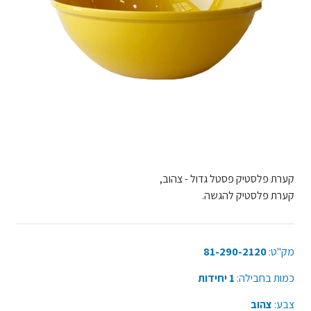
קערת פלסטיק פסטל גדול - צהוב,
קערת פלסטיק להגשה.
מק"ט:
81-290-2120
כמות בחבילה:
1 יחידות
צבע:
צהוב