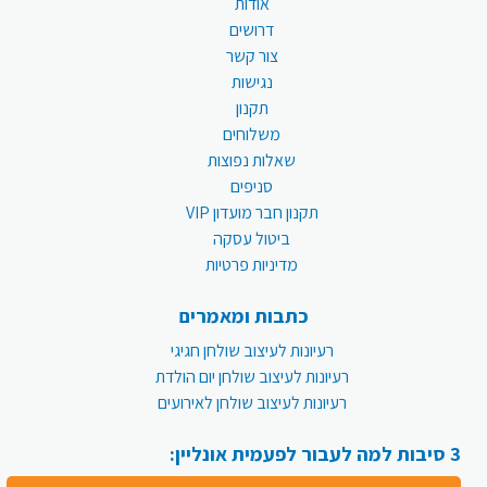
אודות
דרושים
צור קשר
נגישות
תקנון
משלוחים
שאלות נפוצות
סניפים
תקנון חבר מועדון VIP
ביטול עסקה
מדיניות פרטיות
כתבות ומאמרים
רעיונות לעיצוב שולחן חגיגי
רעיונות לעיצוב שולחן יום הולדת
רעיונות לעיצוב שולחן לאירועים
3 סיבות למה לעבור לפעמית אונליין: