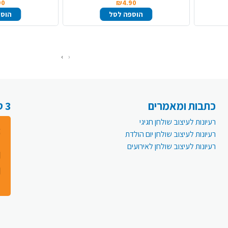
90
₪4.90
הוספה לסל
הוספ
›
‹
כתבות ומאמרים
3 סיבות למה לעבור לפעמית אונליין:
רעיונות לעיצוב שולחן חגיגי
רעיונות לעיצוב שולחן יום הולדת
רעיונות לעיצוב שולחן לאירועים