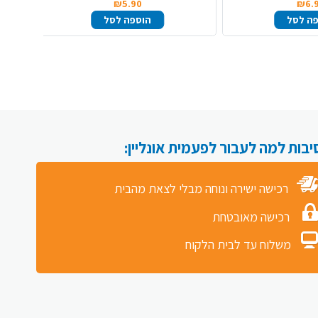
₪5.90
₪6.
ה לסל
הוספה לסל
רכישה ישירה ונוחה מבלי לצאת מהבית
רכישה מאובטחת
משלוח עד לבית הלקוח