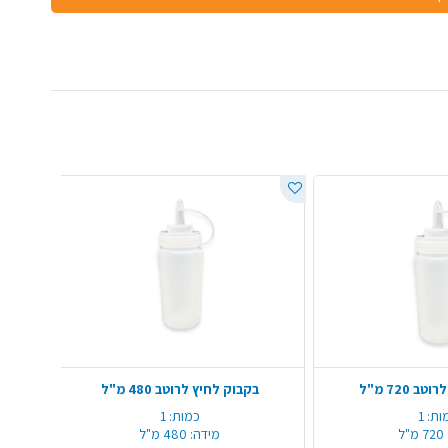
 720 מ"ל
בקבוק לחיץ לרוטב 480 מ"ל
בקבוק 
ות:
1
כמות:
1
720 מ"ל
מידה:
480 מ"ל