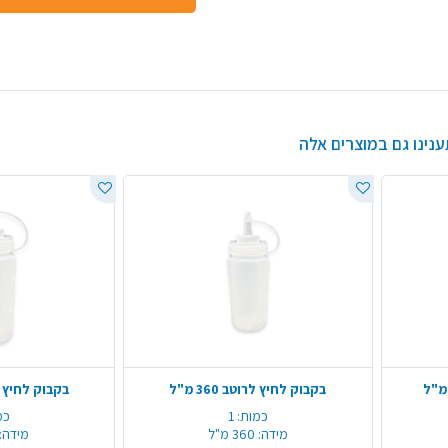
ענינו גם במוצרים אלה
בקבוק לחיץ לרוטב 360 מ"ל
בקבוק לחיץ לרוטב
כמות:
1
כמ
מידה:
360 מ"ל
מידה: