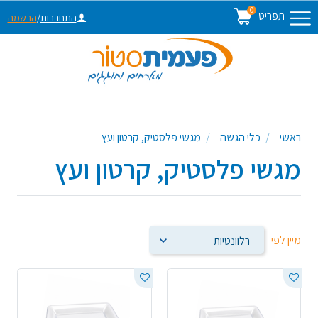
0
תפריט
התחברות
/
הרשמה
ראשי
כלי הגשה
מגשי פלסטיק, קרטון ועץ
מגשי פלסטיק, קרטון ועץ
מיין לפי