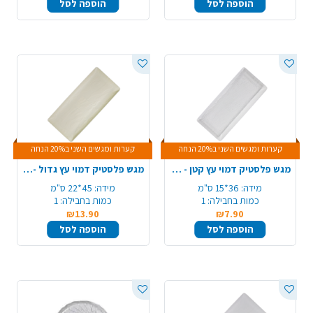
הוספה לסל
הוספה לסל
קערות ומגשים השני ב20% הנחה
קערות ומגשים השני ב20% הנחה
מגש פלסטיק דמוי עץ קטן - שקוף
מגש פלסטיק דמוי עץ גדול - קרם
מידה:
36*15 ס"מ
מידה:
45*22 ס"מ
כמות בחבילה:
1
כמות בחבילה:
1
₪13.90
₪7.90
הוספה לסל
הוספה לסל