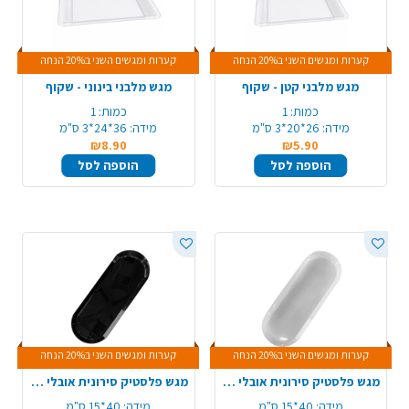
קערות ומגשים השני ב20% הנחה
קערות ומגשים השני ב20% הנחה
מגש מלבני קטן - שקוף
מגש מלבני בינוני - שקוף
כמות:
1
כמות:
1
מידה:
26*20*3 ס"מ
מידה:
36*24*3 ס"מ
₪8.90
₪5.90
הוספה לסל
הוספה לסל
קערות ומגשים השני ב20% הנחה
קערות ומגשים השני ב20% הנחה
מגש פלסטיק סירונית אובלי 40*15 ס"מ - לבן
מגש פלסטיק סירונית אובלי 40*15 ס"מ - שחור
מידה:
40*15 ס"מ
מידה:
40*15 ס"מ