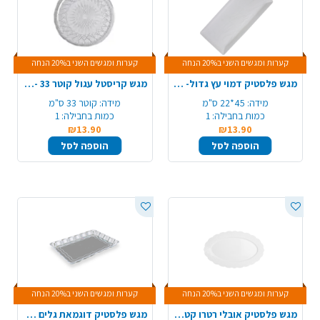
קערות ומגשים השני ב20% הנחה
קערות ומגשים השני ב20% הנחה
מגש פלסטיק דמוי עץ גדול- לבן
מגש קריסטל עגול קוטר 33 - שקוף
מידה:
45*22 ס"מ
מידה:
קוטר 33 ס"מ
כמות בחבילה:
1
כמות בחבילה:
1
₪13.90
₪13.90
הוספה לסל
הוספה לסל
קערות ומגשים השני ב20% הנחה
קערות ומגשים השני ב20% הנחה
מגש פלסטיק אובלי רטרו קטן - שקוף
מגש פלסטיק דוגמאת גלים - קטן