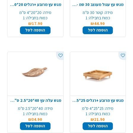
מגש עץ עגול מעוצב 30 סמ - שחור
מגש עץ מרובע +רגלים 20*20*4 ס"מ - טבעי
מידה:
קוטר 30 ס"מ
מידה:
20*20*4 ס"מ
כמות בחבילה:
1
כמות בחבילה:
1
₪17.90
₪44.90
הוספה לסל
הוספה לסל
מגש עץ מרובע +רגלים 25*25*4 ס"מ - טבעי
מגש עלה עץ 40*20*2.5 ס"מ- טבעי
מידה:
25*25*4 ס"מ
מידה:
40*20*2.5 ס"מ
כמות בחבילה:
1
כמות בחבילה:
1
₪34.90
₪21.90
הוספה לסל
הוספה לסל