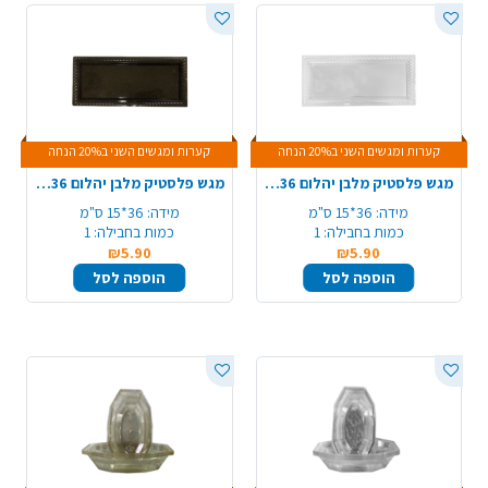
קערות ומגשים השני ב20% הנחה
קערות ומגשים השני ב20% הנחה
מגש פלסטיק מלבן יהלום 36*15 ס"מ - שקוף
מגש פלסטיק מלבן יהלום 36*15 ס"מ - שחור זהב
מידה:
36*15 ס"מ
מידה:
36*15 ס"מ
כמות בחבילה:
1
כמות בחבילה:
1
₪5.90
₪5.90
הוספה לסל
הוספה לסל