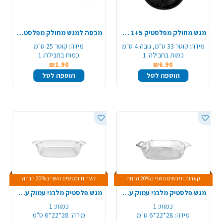
מגש מחולק מפלסטיק 1+5 תאים קוטר 33 ס"מ
מכסה למגש מחולק מפלסטיק 1+5 תאים 25 ס"מ
מידה:
קוטר 33 ס"מ, גובה 4 ס"מ
מידה:
קוטר 25 ס"מ
כמות בחבילה:
1
כמות בחבילה:
1
₪1.90
₪6.90
הוספה לסל
הוספה לסל
קערות ומגשים השני ב20% הנחה
קערות ומגשים השני ב20% הנחה
מגש פלסטיק מלבני עמוק עם ידיות - שקוף
מגש פלסטיק מלבני עמוק עם ידיות - ניצוצות כסף
כמות:
1
כמות:
1
מידה:
28*22*6 ס"מ
מידה:
28*22*6 ס"מ