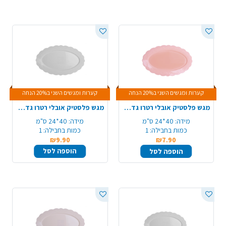
קערות ומגשים השני ב20% הנחה
קערות ומגשים השני ב20% הנחה
מגש פלסטיק אובלי רטרו גדול - ורוד
מגש פלסטיק אובלי רטרו גדול - לבן
מידה:
40*24 ס"מ
מידה:
40*24 ס"מ
כמות בחבילה:
1
כמות בחבילה:
1
₪9.90
₪7.90
הוספה לסל
הוספה לסל