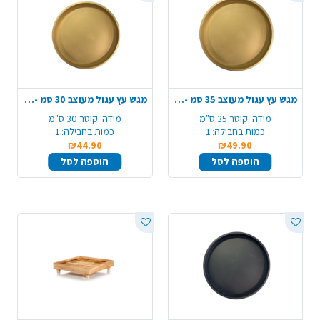
מגש עץ עגול מעוצב 35 סמ - זהב
מגש עץ עגול מעוצב 30 סמ - זהב
מידה:
קוטר 35 ס"מ
מידה:
קוטר 30 ס"מ
כמות בחבילה:
1
כמות בחבילה:
1
₪44.90
₪49.90
הוספה לסל
הוספה לסל