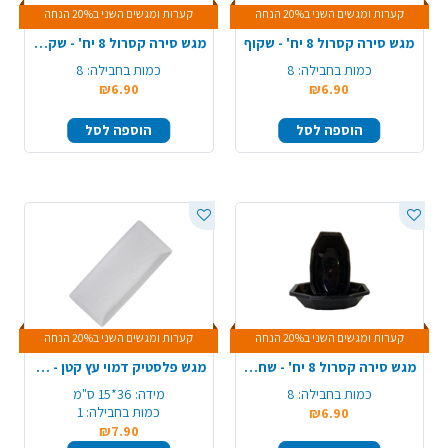
קערות ומגשים השני ב20% הנחה
קערות ומגשים השני ב20% הנחה
מגש סירה קסרול 8 יח' - שקוף
מגש סירה קסרול 8 יח' - שקוף ניצוצות זהב
כמות בחבילה:
8
כמות בחבילה:
8
₪6.90
₪6.90
הוספה לסל
הוספה לסל
קערות ומגשים השני ב20% הנחה
קערות ומגשים השני ב20% הנחה
מגש סירה קסרול 8 יח' - שחור ניצוצות זהב
מגש פלסטיק דמוי עץ קטן - לבן
כמות בחבילה:
8
מידה:
36*15 ס"מ
כמות בחבילה:
1
₪6.90
₪7.90