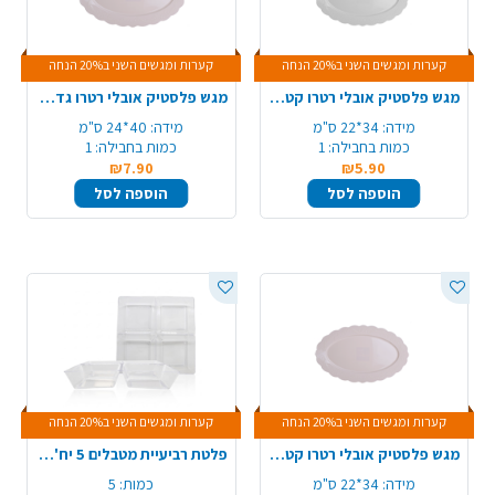
קערות ומגשים השני ב20% הנחה
קערות ומגשים השני ב20% הנחה
מגש פלסטיק אובלי רטרו קטן - לבן
מגש פלסטיק אובלי רטרו גדול - קרם
מידה:
34*22 ס"מ
מידה:
40*24 ס"מ
כמות בחבילה:
1
כמות בחבילה:
1
₪7.90
₪5.90
הוספה לסל
הוספה לסל
קערות ומגשים השני ב20% הנחה
קערות ומגשים השני ב20% הנחה
מגש פלסטיק אובלי רטרו קטן - קרם
פלטת רביעיית מטבלים 5 יח' - שקוף
מידה:
34*22 ס"מ
כמות:
5