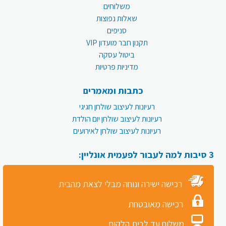
משלוחים
שאלות נפוצות
סניפים
תקנון חבר מועדון VIP
ביטול עסקה
מדיניות פרטיות
כתבות ומאמרים
רעיונות לעיצוב שולחן חגיגי
רעיונות לעיצוב שולחן יום הולדת
רעיונות לעיצוב שולחן לאירועים
3 סיבות למה לעבור לפעמית אונליין:
רכישה ישירה ונוחה מבלי לצאת מהבית
רכישה מאובטחת
משלוח עד לבית הלקוח