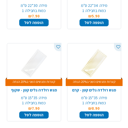
מידה:
34*22 ס"מ
מידה:
30*22 ס"מ
כמות בחבילה:
1
כמות בחבילה:
1
₪7.90
₪5.90
הוספה לסל
הוספה לסל
קערות ומגשים השני ב20% הנחה
קערות ומגשים השני ב20% הנחה
מגש רולדה גלים קטן - קרם
מגש רולדה גלים קטן - שקוף
מידה:
35*15 ס"מ
מידה:
35*15 ס"מ
כמות בחבילה:
1
כמות בחבילה:
1
₪7.90
₪8.90
הוספה לסל
הוספה לסל