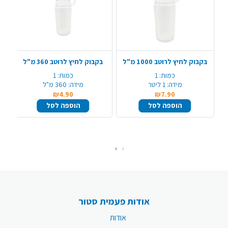
בקבוק לחיץ לרוטב 1000 מ"ל
בקבוק לחיץ לרוטב 360 מ"ל
ב
כמות:
1
כמות:
1
מידה:
1 ליטר
מידה:
360 מ"ל
₪4.90
₪7.90
הוספה לסל
הוספה לסל
›
‹
אודות פעמית סטור
אודות