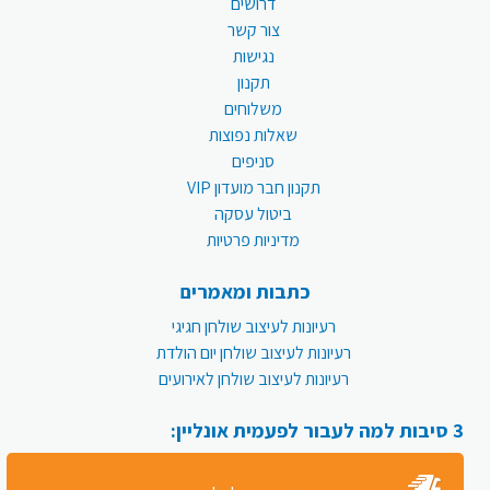
דרושים
צור קשר
נגישות
תקנון
משלוחים
שאלות נפוצות
סניפים
תקנון חבר מועדון VIP
ביטול עסקה
מדיניות פרטיות
כתבות ומאמרים
רעיונות לעיצוב שולחן חגיגי
רעיונות לעיצוב שולחן יום הולדת
רעיונות לעיצוב שולחן לאירועים
3 סיבות למה לעבור לפעמית אונליין: