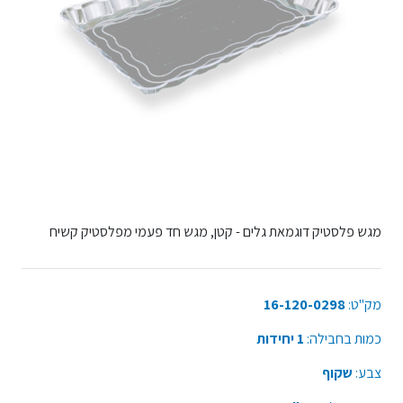
מגש פלסטיק דוגמאת גלים - קטן, מגש חד פעמי מפלסטיק קשיח
מק"ט:
16-120-0298
כמות בחבילה:
1 יחידות
צבע:
שקוף