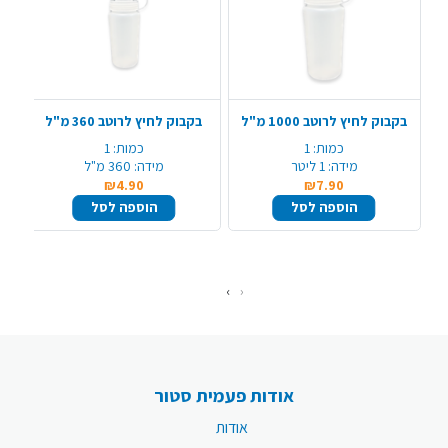
בקבוק לחיץ לרוטב 1000 מ"ל
בקבוק לחיץ לרוטב 360 מ"ל
ב
כמות:
1
כמות:
1
מידה:
1 ליטר
מידה:
360 מ"ל
₪4.90
₪7.90
הוספה לסל
הוספה לסל
›
‹
אודות פעמית סטור
אודות