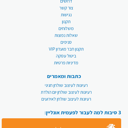
דרושים
צור קשר
נגישות
תקנון
משלוחים
שאלות נפוצות
סניפים
תקנון חבר מועדון VIP
ביטול עסקה
מדיניות פרטיות
כתבות ומאמרים
רעיונות לעיצוב שולחן חגיגי
רעיונות לעיצוב שולחן יום הולדת
רעיונות לעיצוב שולחן לאירועים
3 סיבות למה לעבור לפעמית אונליין: