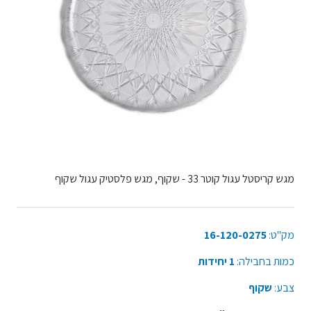
מגש קריסטל עגול קוטר 33 - שקוף, מגש פלסטיק עגול שקוף
מק"ט:
16-120-0275
כמות בחבילה:
1 יחידות
צבע:
שקוף