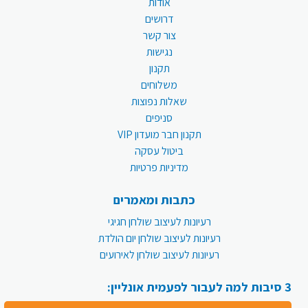
אודות
דרושים
צור קשר
נגישות
תקנון
משלוחים
שאלות נפוצות
סניפים
תקנון חבר מועדון VIP
ביטול עסקה
מדיניות פרטיות
כתבות ומאמרים
רעיונות לעיצוב שולחן חגיגי
רעיונות לעיצוב שולחן יום הולדת
רעיונות לעיצוב שולחן לאירועים
3 סיבות למה לעבור לפעמית אונליין: