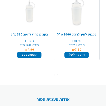
בקבוק לחיץ לרוטב 1000 מ"ל
בקבוק לחיץ לרוטב 360 מ"ל
ב
כמות:
1
כמות:
1
מידה:
1 ליטר
מידה:
360 מ"ל
₪4.90
₪7.90
הוספה לסל
הוספה לסל
›
‹
אודות פעמית סטור