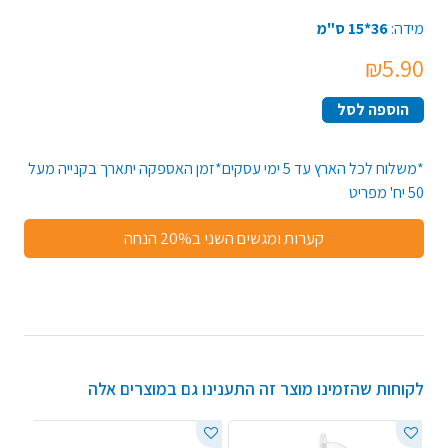
מידה:
36*15 ס"מ
₪5.90
הוספה לסל
*משלוח לכל הארץ עד 5 ימי עסקים*זמן האספקה יתארך בקנייה מעל
50 יח' מפריט
קערות ומגשים השני ב20% הנחה
לקוחות שהזמינו מוצר זה התענינו גם במוצרים אלה