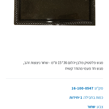
מגש פלסטיק מלבן יהלום 36*15 ס"מ - שחור ניצוצות זהב,
מגש חד פעמי מהודר קשיח
מק"ט:
16-100-0547
כמות בחבילה:
1 יחידות
צבע:
שחור