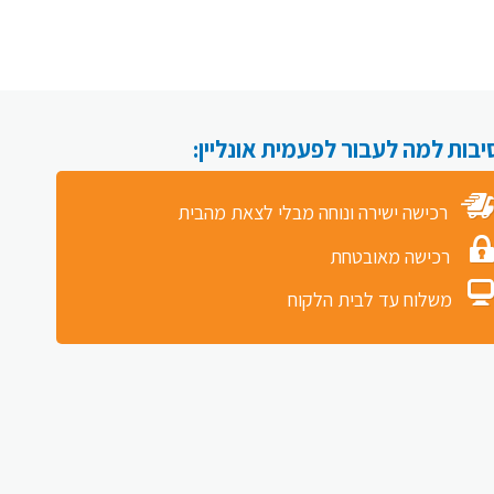
רכישה ישירה ונוחה מבלי לצאת מהבית
רכישה מאובטחת
משלוח עד לבית הלקוח