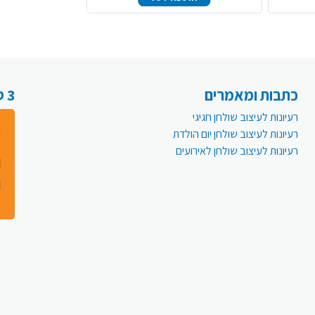
כתבות ומאמרים
3 סיבות למה לעבור לפעמית אונליין:
רעיונות לעיצוב שולחן חגיגי
רעיונות לעיצוב שולחן יום הולדת
רעיונות לעיצוב שולחן לאירועים