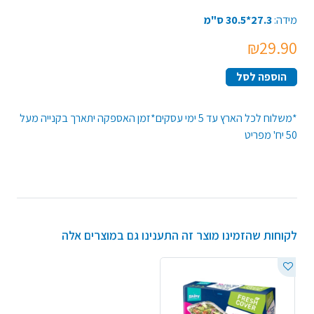
מידה:
27.3*30.5 ס"מ
₪29.90
הוספה לסל
*משלוח לכל הארץ עד 5 ימי עסקים*זמן האספקה יתארך בקנייה מעל
50 יח' מפריט
לקוחות שהזמינו מוצר זה התענינו גם במוצרים אלה