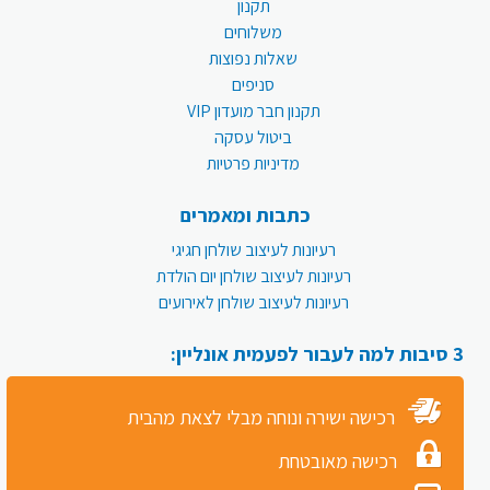
תקנון
משלוחים
שאלות נפוצות
סניפים
תקנון חבר מועדון VIP
ביטול עסקה
מדיניות פרטיות
כתבות ומאמרים
רעיונות לעיצוב שולחן חגיגי
רעיונות לעיצוב שולחן יום הולדת
רעיונות לעיצוב שולחן לאירועים
3 סיבות למה לעבור לפעמית אונליין:
רכישה ישירה ונוחה מבלי לצאת מהבית
רכישה מאובטחת