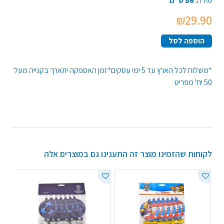
מידה:
86 ס"מ
₪29.90
הוספה לסל
*משלוח לכל הארץ עד 5 ימי עסקים*זמן האספקה יתארך בקנייה מעל
50 יח' מפריט
לקוחות שהזמינו מוצר זה התענינו גם במוצרים אלה