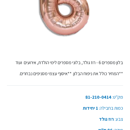
בלון מספרים 6 - רוז גולד, בלוני מספרים לימי הולדת, אירועים ועוד
**המחיר כולל את ניפוח הבלון. **איסוף עצמי מסניפים נבחרים.
מק"ט:
81-210-0414
כמות בחבילה:
1 יחידות
צבע:
רוז גולד