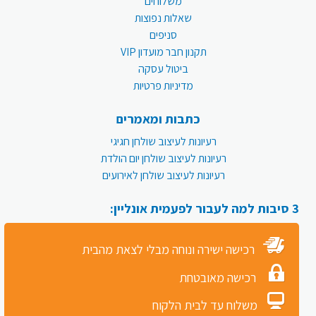
משלוחים
שאלות נפוצות
סניפים
תקנון חבר מועדון VIP
ביטול עסקה
מדיניות פרטיות
כתבות ומאמרים
רעיונות לעיצוב שולחן חגיגי
רעיונות לעיצוב שולחן יום הולדת
רעיונות לעיצוב שולחן לאירועים
3 סיבות למה לעבור לפעמית אונליין:
רכישה ישירה ונוחה מבלי לצאת מהבית
רכישה מאובטחת
משלוח עד לבית הלקוח