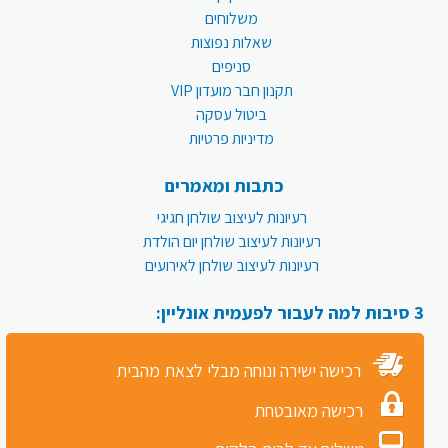
משלוחים
שאלות נפוצות
סניפים
תקנון חבר מועדון VIP
ביטול עסקה
מדיניות פרטיות
כתבות ומאמרים
רעיונות לעיצוב שולחן חגיגי
רעיונות לעיצוב שולחן יום הולדת
רעיונות לעיצוב שולחן לאירועים
3 סיבות למה לעבור לפעמית אונליין:
רכישה ישירה ונוחה מבלי לצאת מהבית
רכישה מאובטחת