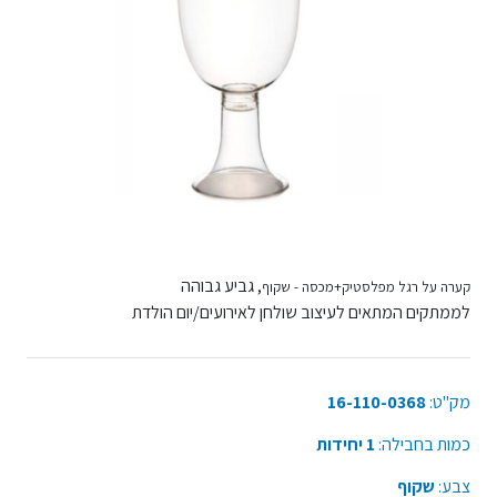
, גביע גבוהה
קערה על רגל מפלסטיק+מכסה - שקוף
לממתקים המתאים לעיצוב שולחן לאירועים/יום הולדת
מק"ט:
16-110-0368
כמות בחבילה:
1 יחידות
צבע:
שקוף