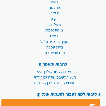
דרושים
צור קשר
נגישות
תקנון
משלוחים
שאלות נפוצות
סניפים
תקנון חבר מועדון VIP
ביטול עסקה
מדיניות פרטיות
כתבות ומאמרים
רעיונות לעיצוב שולחן חגיגי
רעיונות לעיצוב שולחן יום הולדת
רעיונות לעיצוב שולחן לאירועים
3 סיבות למה לעבור לפעמית אונליין: