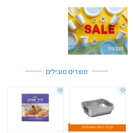
מבצעים
מוצרים מובילים
מבצעי כמות משתלמים