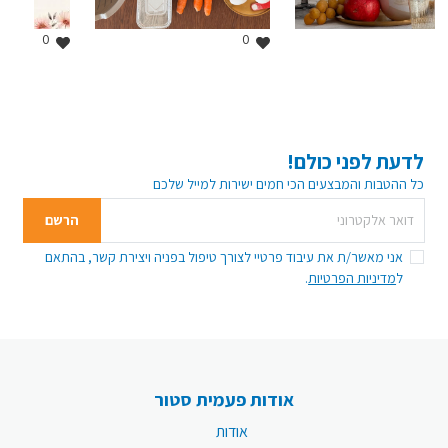
0
0
לדעת לפני כולם!
כל ההטבות והמבצעים הכי חמים ישירות למייל שלכם
דואר אלקטרוני
כתובת המייל שלך
הרשם
אני מאשר/ת את עיבוד פרטיי לצורך טיפול בפניה ויצירת קשר, בהתאם
ל
מדיניות הפרטיות
.
אודות פעמית סטור
אודות