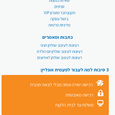
שאלות נפוצות
סניפים
תקנון חבר מועדון VIP
ביטול עסקה
מדיניות פרטיות
כתבות ומאמרים
רעיונות לעיצוב שולחן חגיגי
רעיונות לעיצוב שולחן יום הולדת
רעיונות לעיצוב שולחן לאירועים
3 סיבות למה לעבור לפעמית אונליין:
רכישה ישירה ונוחה מבלי לצאת מהבית
רכישה מאובטחת
משלוח עד לבית הלקוח