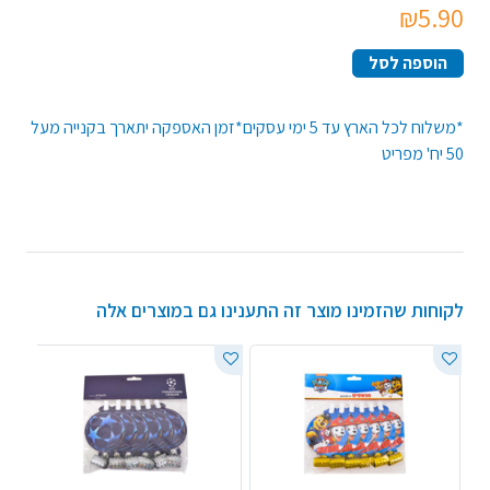
₪5.90
הוספה לסל
*משלוח לכל הארץ עד 5 ימי עסקים*זמן האספקה יתארך בקנייה מעל
50 יח' מפריט
לקוחות שהזמינו מוצר זה התענינו גם במוצרים אלה