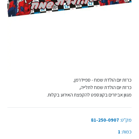
כרזת יום הולדת שמח - ספיידרמן
,
כרזת יום הולדת שמח לתלייה,
מגוון אביזרים בקונספט להקפצת האירוע בקלות.
מק"ט:
81-250-0907
כמות:
1