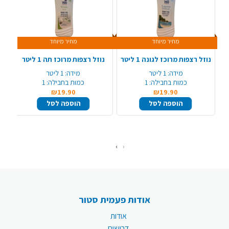
מחיר מיוחד
מחיר מיוחד
נוזל רצפות מרוכז לגונה 1 ליטר
נוזל רצפות מרוכז תה 1 ליטר
נו
מידה:
1 ליטר
מידה:
1 ליטר
כמות בחבילה:
1
כמות בחבילה:
1
₪19.90
₪19.90
הוספה לסל
הוספה לסל
›
‹
אודות פעמית סטור
אודות
דרושים