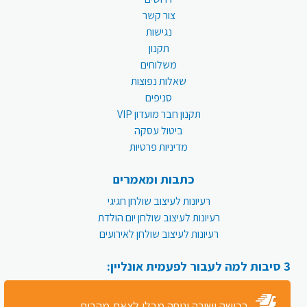
צור קשר
נגישות
תקנון
משלוחים
שאלות נפוצות
סניפים
תקנון חבר מועדון VIP
ביטול עסקה
מדיניות פרטיות
כתבות ומאמרים
רעיונות לעיצוב שולחן חגיגי
רעיונות לעיצוב שולחן יום הולדת
רעיונות לעיצוב שולחן לאירועים
3 סיבות למה לעבור לפעמית אונליין:
רכישה ישירה ונוחה מבלי לצאת מהבית