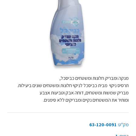
מנקה ומבריק חלונות ומשטחים כביסכל,
תרסיס ניקוי מבית כביסכל לניקוי חלונות ומשטחים שונים ביעילות.
מבריק שמשות ומשטחים, דוחה אבק וטביעות אצבע
ומותיר את המשטחים נקיים ומבריקים ללא סימנים.
מק"ט:
63-120-0091