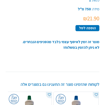
כמות:
1
מידה:
750 מ"ל
₪21.90
הוספה לסל
מוצר זה זמין לאיסוף עצמי בלבד מהסניפים הנבחרים.
לא ניתן להזמין במשלוח!
לקוחות שהזמינו מוצר זה התענינו גם במוצרים אלה