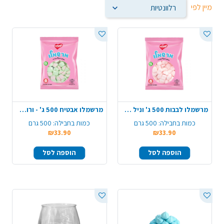
מיין לפי
מרשמלו לבבות 500 ג' וניל תות- ורוד לבן
מרשמלו אבטיח 500 ג' - ורוד ירוק
כמות בחבילה:
500 גרם
כמות בחבילה:
500 גרם
₪33.90
₪33.90
הוספה לסל
הוספה לסל