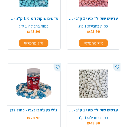
עדשים שוקולד מיני 1 ק"ג - ורוד
עדשים שוקולד מיני 1 ק"ג - תכלת
כמות בחבילה:
1 ק"ג
כמות בחבילה:
1 ק"ג
₪43.90
₪43.90
אזל מהמלאי
אזל מהמלאי
עדשים שוקולד מיני 1 ק"ג - לבן
ג'לי בין ג'מבו נצנץ - כחול לבן
כמות בחבילה:
1 ק"ג
₪29.90
₪43.90