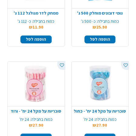
גומי דובונים מוחלק 500 ג'
ממתק לדר מגולגל 112 ג'
כמות בחבילה:
כ- 500 ג'
כמות בחבילה:
כ- 112 ג'
₪11.90
₪25.90
הוספה לסל
הוספה לסל
סוכריות על מקל 24 יח' - כחול
סוכריות על מקל 24 יח' - ורוד
כמות בחבילה:
24 יח'
כמות בחבילה:
24 יח'
₪27.90
₪27.90