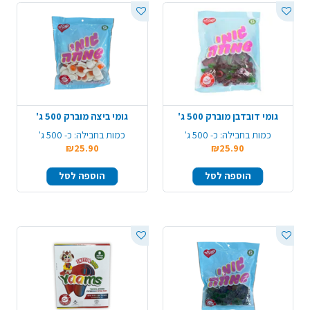
גומי דובדבן מוברק 500 ג'
גומי ביצה מוברק 500 ג'
כמות בחבילה:
כ- 500 ג'
כמות בחבילה:
כ- 500 ג'
₪25.90
₪25.90
הוספה לסל
הוספה לסל