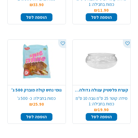
כמות בחבילה:
1
₪33.90
₪11.90
הוספה לסל
הוספה לסל
קערת פלסטיק עגולה גדולה - שקוף
גומי נחש קולה מוברק 500 ג'
מידה:
קוטר 25 ס"מ גובה 10 ס"מ
כמות בחבילה:
כ- 500 ג'
כמות בחבילה:
1
₪25.90
₪19.90
הוספה לסל
הוספה לסל