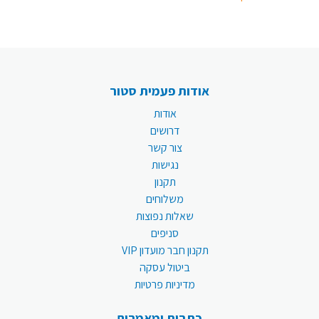
אודות פעמית סטור
אודות
דרושים
צור קשר
נגישות
תקנון
משלוחים
שאלות נפוצות
סניפים
תקנון חבר מועדון VIP
ביטול עסקה
מדיניות פרטיות
כתבות ומאמרים