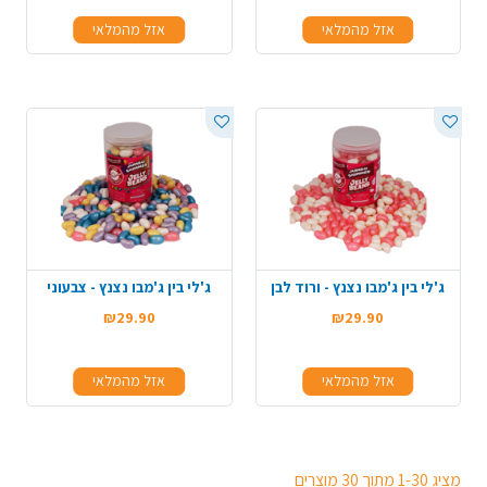
אזל מהמלאי
אזל מהמלאי
ג'לי בין ג'מבו נצנץ - ורוד לבן
ג'לי בין ג'מבו נצנץ - צבעוני
₪29.90
₪29.90
אזל מהמלאי
אזל מהמלאי
מציג 1-30 מתוך 30 מוצרים