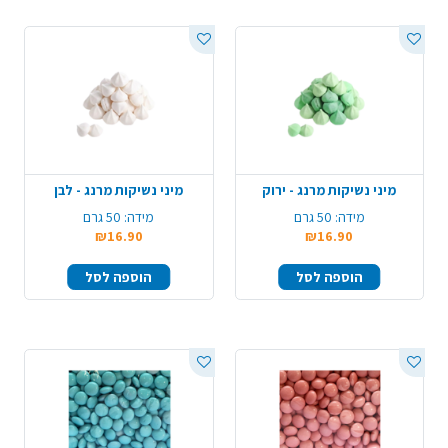
מיני נשיקות מרנג - ירוק
מיני נשיקות מרנג - לבן
מידה:
50 גרם
מידה:
50 גרם
₪16.90
₪16.90
הוספה לסל
הוספה לסל