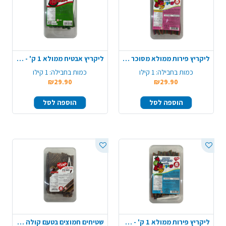
ליקריץ פירות ממולא מסוכר 1 ק' - צבעוני
ליקריץ אבטיח ממולא 1 ק' - ירוק אדום
כמות בחבילה:
1 קילו
כמות בחבילה:
1 קילו
₪29.90
₪29.90
הוספה לסל
הוספה לסל
ליקריץ פירות ממולא 1 ק' - צבעוני
שטיחים חמוצים בטעם קולה 1 ק' - חום