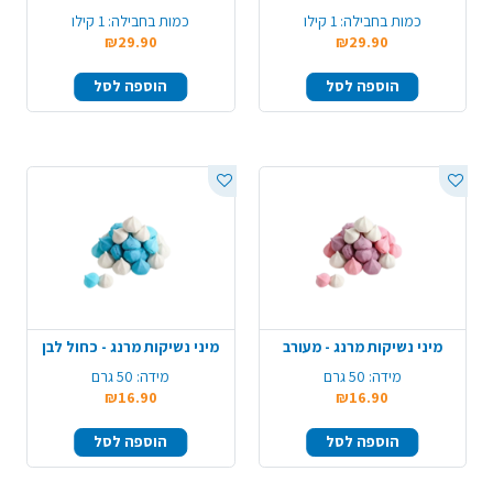
כמות בחבילה:
1 קילו
כמות בחבילה:
1 קילו
₪29.90
₪29.90
הוספה לסל
הוספה לסל
מיני נשיקות מרנג - מעורב
מיני נשיקות מרנג - כחול לבן
מידה:
50 גרם
מידה:
50 גרם
₪16.90
₪16.90
הוספה לסל
הוספה לסל