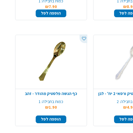
בחבילה:
1
כמות בחבילה:
1
₪7.90
₪8.9
פה לסל
הוספה לסל
 2 יח' - לבן
כף הגשה פלסטיק מהודר - זהב
בחבילה:
2
כמות בחבילה:
1
₪1.90
₪4.9
פה לסל
הוספה לסל