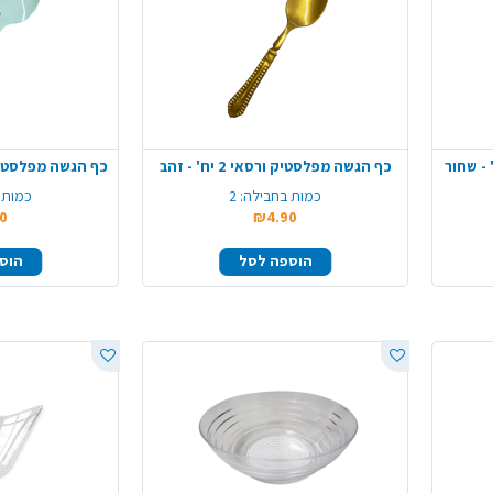
כף הגשה מפלסטיק ורסאי 2 יח' - זהב
כף הגשה מפלסטיק ורסאי 2
כמות בחבילה:
2
כמות 
0
₪4.90
הוספה לסל
הוס