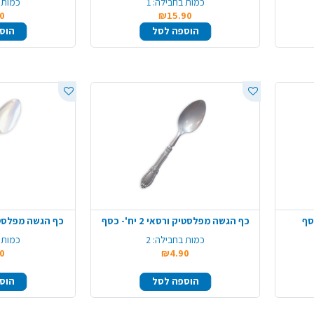
כמות בחבילה:
1
כמות 
0
₪15.90
הוספה לסל
הוס
סף
כף הגשה מפלסטיק ורסאי 2 יח'- כסף
כף הגשה מפלסטיק ורסאי
כמות בחבילה:
2
כמות 
0
₪4.90
הוספה לסל
הוס