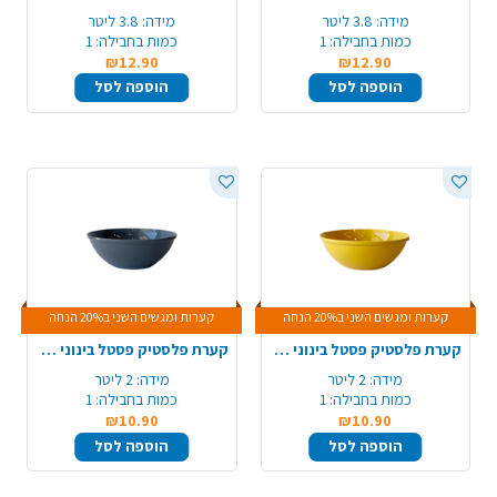
מידה:
3.8 ליטר
מידה:
3.8 ליטר
כמות בחבילה:
1
כמות בחבילה:
1
₪12.90
₪12.90
הוספה לסל
הוספה לסל
קערות ומגשים השני ב20% הנחה
קערות ומגשים השני ב20% הנחה
קערת פלסטיק פסטל בינוני - צהוב
קערת פלסטיק פסטל בינוני - אפור כהה
מידה:
2 ליטר
מידה:
2 ליטר
כמות בחבילה:
1
כמות בחבילה:
1
₪10.90
₪10.90
הוספה לסל
הוספה לסל