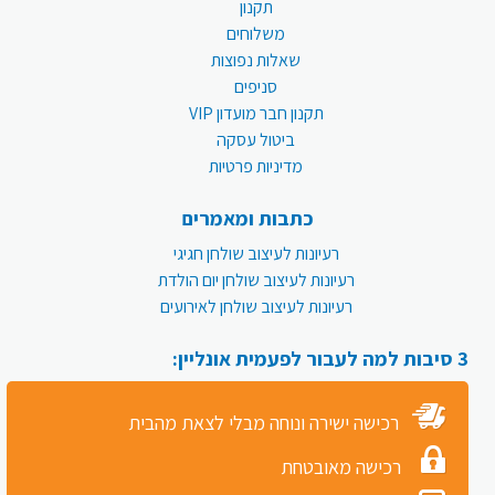
תקנון
משלוחים
שאלות נפוצות
סניפים
תקנון חבר מועדון VIP
ביטול עסקה
מדיניות פרטיות
כתבות ומאמרים
רעיונות לעיצוב שולחן חגיגי
רעיונות לעיצוב שולחן יום הולדת
רעיונות לעיצוב שולחן לאירועים
3 סיבות למה לעבור לפעמית אונליין:
רכישה ישירה ונוחה מבלי לצאת מהבית
רכישה מאובטחת