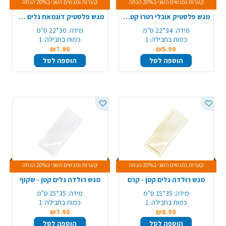
קערות ומגשים השני ב20% הנחה
קערות ומגשים השני ב20% הנחה
מגש פלסטיק אובלי רטרו קטן - שקוף
מגש פלסטיק דוגמאת גלים - קטן
מידה:
34*22 ס"מ
מידה:
30*22 ס"מ
כמות בחבילה:
1
כמות בחבילה:
1
₪7.90
₪5.90
הוספה לסל
הוספה לסל
קערות ומגשים השני ב20% הנחה
קערות ומגשים השני ב20% הנחה
מגש רולדה גלים קטן - קרם
מגש רולדה גלים קטן - שקוף
מידה:
35*15 ס"מ
מידה:
35*15 ס"מ
כמות בחבילה:
1
כמות בחבילה:
1
₪7.90
₪8.90
הוספה לסל
הוספה לסל