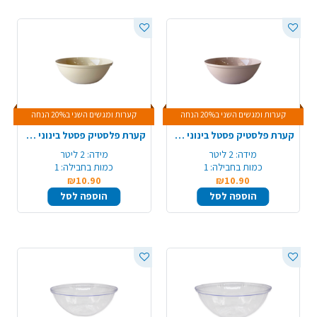
קערות ומגשים השני ב20% הנחה
קערות ומגשים השני ב20% הנחה
קערת פלסטיק פסטל בינוני - ורוד
קערת פלסטיק פסטל בינוני - קרם
מידה:
2 ליטר
מידה:
2 ליטר
כמות בחבילה:
1
כמות בחבילה:
1
₪10.90
₪10.90
הוספה לסל
הוספה לסל