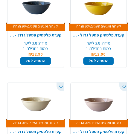
קערות ומגשים השני ב20% הנחה
קערות ומגשים השני ב20% הנחה
קערת פלסטיק פסטל גדול - צהוב
קערת פלסטיק פסטל גדול - אפור כהה
מידה:
3.8 ליטר
מידה:
3.8 ליטר
כמות בחבילה:
1
כמות בחבילה:
1
₪12.90
₪12.90
הוספה לסל
הוספה לסל
קערות ומגשים השני ב20% הנחה
קערות ומגשים השני ב20% הנחה
קערת פלסטיק פסטל גדול - ורוד
קערת פלסטיק פסטל גדול - קרם