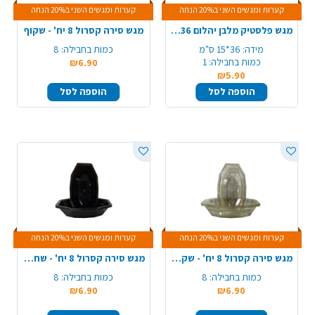
קערות ומגשים השני ב20% הנחה
קערות ומגשים השני ב20% הנחה
מגש פלסטיק מלבן יהלום 36*15 ס"מ - שחור זהב
מגש סירה קסרול 8 יח' - שקוף
מידה:
36*15 ס"מ
כמות בחבילה:
8
כמות בחבילה:
1
₪6.90
₪5.90
הוספה לסל
הוספה לסל
קערות ומגשים השני ב20% הנחה
קערות ומגשים השני ב20% הנחה
מגש סירה קסרול 8 יח' - שקוף ניצוצות זהב
מגש סירה קסרול 8 יח' - שחור ניצוצות זהב
כמות בחבילה:
8
כמות בחבילה:
8
₪6.90
₪6.90