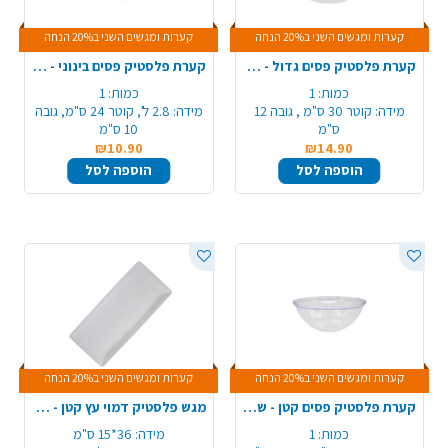
קערות ומגשים השני ב20% הנחה
קערות ומגשים השני ב20% הנחה
קערת פלסטיק פסים גדול - שקוף
קערת פלסטיק פסים בינוני - שקוף
כמות:
1
כמות:
1
מידה:
קוטר 30 ס"מ , גובה 12
מידה:
2.8 ל', קוטר 24 ס"מ, גובה
ס"מ
10 ס"מ
₪10.90
₪14.90
הוספה לסל
הוספה לסל
קערות ומגשים השני ב20% הנחה
קערות ומגשים השני ב20% הנחה
קערת פלסטיק פסים קטן - שקוף
מגש פלסטיק דמוי עץ קטן - לבן
כמות:
1
מידה:
36*15 ס"מ