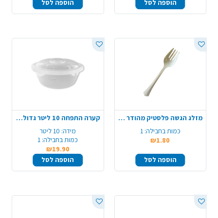
הוספה לסל
הוספה לסל
מזלג הגשה פלסטיק מהודר - קרם
קערה התפחה 10 ליטר גדולה - שקוף
כמות בחבילה:
1
מידה:
10 ליטר
כמות בחבילה:
1
₪1.80
₪19.90
הוספה לסל
הוספה לסל