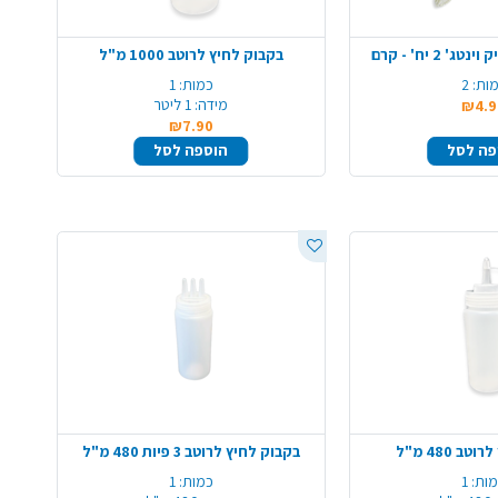
 2 יח' - קרם
בקבוק לחיץ לרוטב 1000 מ"ל
ות:
2
כמות:
1
מידה:
1 ליטר
₪4.9
₪7.90
פה לסל
הוספה לסל
ב 480 מ"ל
בקבוק לחיץ לרוטב 3 פיות 480 מ"ל
ות:
1
כמות:
1