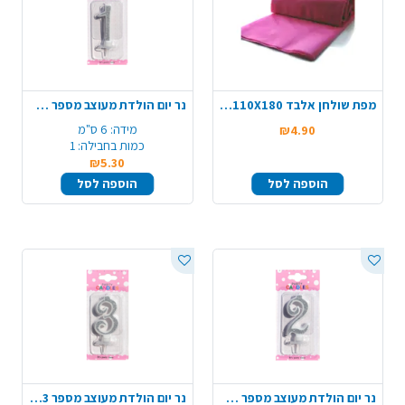
מפת שולחן אלבד 110X180 - ורוד פוקסיה
נר יום הולדת מעוצב מספר 1 - כסף
מידה:
6 ס"מ
₪4.90
כמות בחבילה:
1
₪5.30
הוספה לסל
הוספה לסל
נר יום הולדת מעוצב מספר 2 - כסף
נר יום הולדת מעוצב מספר 3 - כסף