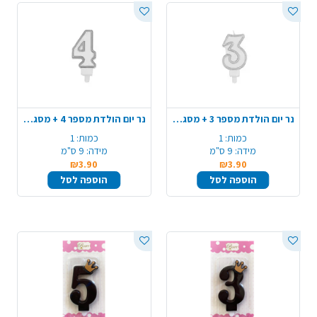
נר יום הולדת מספר 3 + מסגרת - כסף
נר יום הולדת מספר 4 + מסגרת - כסף
כמות:
1
כמות:
1
מידה:
9 ס"מ
מידה:
9 ס"מ
₪3.90
₪3.90
הוספה לסל
הוספה לסל