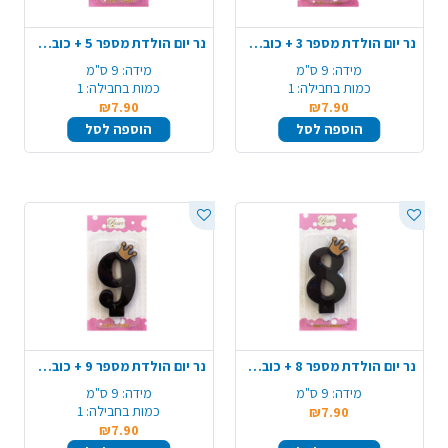
נר יום הולדת מספר 3 + כובע כתר - שחור מט
נר יום הולדת מספר 5 + כובע כתר - שחור מט
מידה:
9 ס"מ
מידה:
9 ס"מ
כמות בחבילה:
1
כמות בחבילה:
1
₪7.90
₪7.90
הוספה לסל
הוספה לסל
נר יום הולדת מספר 8 + כובע כתר - שחור מט
נר יום הולדת מספר 9 + כובע כתר - שחור מט
מידה:
9 ס"מ
מידה:
9 ס"מ
כמות בחבילה:
1
₪7.90
₪7.90