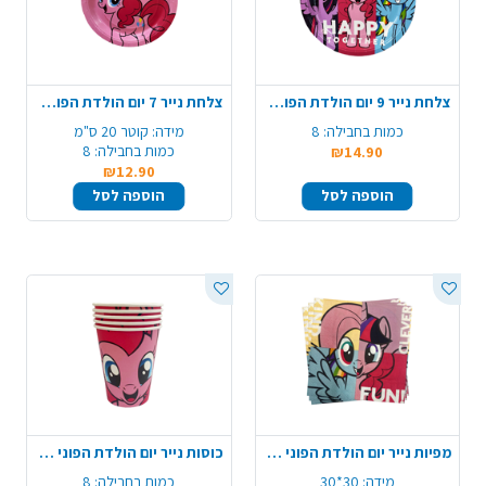
צלחת נייר 9 יום הולדת הפוני הקטן 8 יח' - ורוד
צלחת נייר 7 יום הולדת הפוני הקטן 8 יח' - ורוד
כמות בחבילה:
8
מידה:
קוטר 20 ס"מ
כמות בחבילה:
8
₪14.90
₪12.90
הוספה לסל
הוספה לסל
מפיות נייר יום הולדת הפוני הקטן 20 יח'
כוסות נייר יום הולדת הפוני הקטן 8 יח' - ורוד
מידה:
30*30
כמות בחבילה:
8