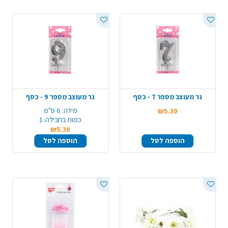
נר מעוצב מספר 7 - כסף
נר מעוצב מספר 9 - כסף
מידה:
6 ס"מ
₪5.30
כמות בחבילה:
1
₪5.30
הוספה לסל
הוספה לסל