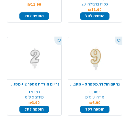
כמות בחבילה:
20
₪11.90
₪11.90
הוספה לסל
הוספה לסל
נר יום הולדת מספר 9 + מסגרת - זהב
נר יום הולדת מספר 2 + מסגרת - כסף
כמות:
1
כמות:
1
מידה:
9 ס"מ
מידה:
9 ס"מ
₪3.90
₪3.90
הוספה לסל
הוספה לסל