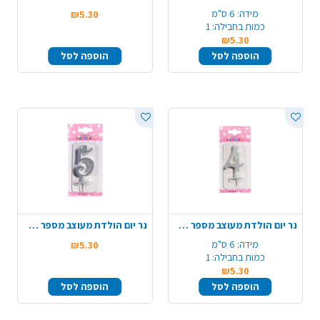
מידה:
6 ס"מ
₪5.30
כמות בחבילה:
1
₪5.30
הוספה לסל
הוספה לסל
נר יום הולדת מעוצב מספר 4 - כסף
נר יום הולדת מעוצב מספר 5 - כסף
מידה:
6 ס"מ
₪5.30
כמות בחבילה:
1
₪5.30
הוספה לסל
הוספה לסל