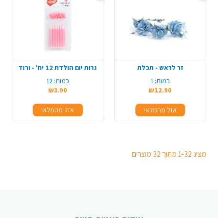
זר לראש - תכלת
נרות יום הולדת 12 יח' - ורוד
כמות:
1
כמות:
12
₪3.90
₪12.90
אזל מהמלאי
אזל מהמלאי
מציג 1-32 מתוך 32 מוצרים